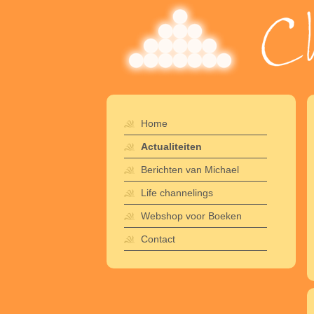
Home
Actualiteiten
Berichten van Michael
Life channelings
Webshop voor Boeken
Contact